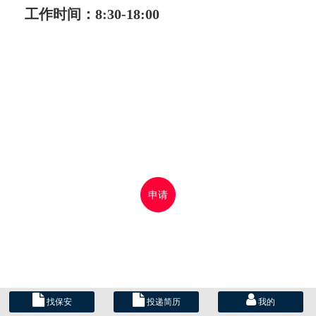
工作时间：8:30-18:00
申请
找保安
投递简历
我的